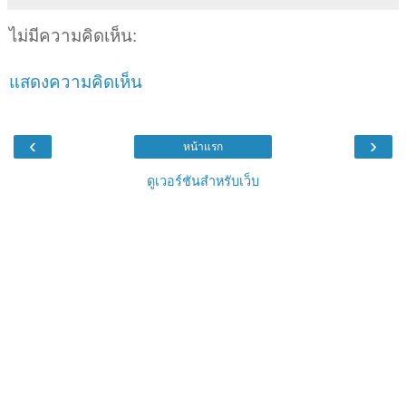
ไม่มีความคิดเห็น:
แสดงความคิดเห็น
‹
›
หน้าแรก
ดูเวอร์ชันสำหรับเว็บ