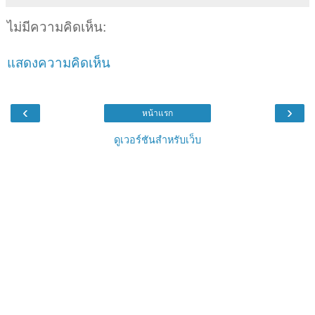
ไม่มีความคิดเห็น:
แสดงความคิดเห็น
‹
›
หน้าแรก
ดูเวอร์ชันสำหรับเว็บ