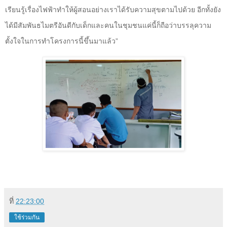
เรียนรู้เรื่องไฟฟ้าทำให้ผู้สอนอย่างเราได้รับความสุขตามไปด้วย อีกทั้งยัง
ได้มีสัมพันธไมตรีอันดีกับเด็กและคนในชุมชนแค่นี้ก็ถือว่าบรรลุความ
ตั้งใจในการทำโครงการนี้ขึ้นมาแล้ว”
ที่
22:23:00
ใช้ร่วมกัน