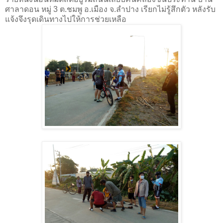
ศาลาดอน หมู่ 3 ต.ชมพู อ.เมือง จ.ลำปาง เรียกไม่รู้สึกตัว หลังรับ
แจ้งจึงรุดเดินทางไปให้การช่วยเหลือ