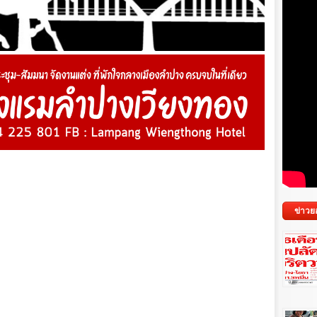
ข่าวย