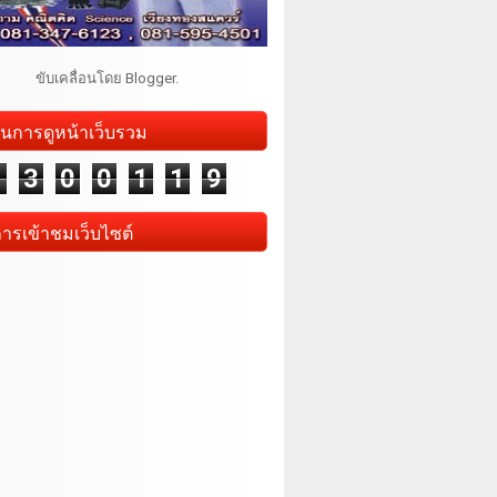
ขับเคลื่อนโดย
Blogger
.
นการดูหน้าเว็บรวม
1
3
0
0
1
1
9
การเข้าชมเว็บไซต์