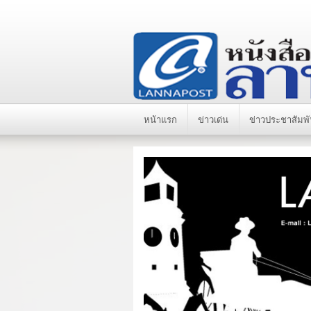
หน้าแรก
ข่าวเด่น
ข่าวประชาสัมพั