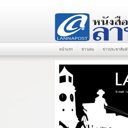
หน้าแรก
ข่าวเด่น
ข่าวประชาสัมพั