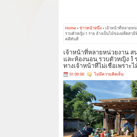
Home
»
ข่าวหน้าหนึ่ง
» เจ้าหน้าที่หลายหน
รวบตัวหญิง 1 ราย อ้างเป็นไม้ของอดีตสามีที่
คดีทันที
เจ้าหน้าที่หลายหน่วยงาน สน
และห้องนอน รวบตัวหญิง 1 ราย
ทางเจ้าหน้าที่ไม่เชื่อเพราะไ
01:03:00
ไม่มีความคิดเห็น: