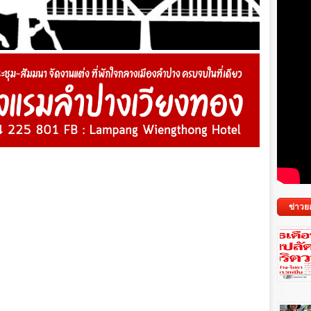
ข่าวย