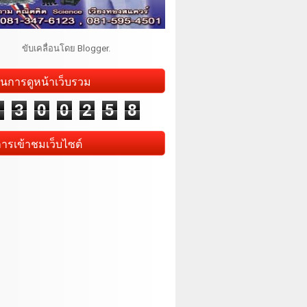
ขับเคลื่อนโดย
Blogger
.
นการดูหน้าเว็บรวม
1
3
0
0
2
5
8
การเข้าชมเว็บไซต์