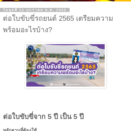
วันพุธที่ 12 มกราคม พ.ศ. 2565
ต่อใบขับขี่รถยนต์ 2565 เตรียมความ
พร้อมอะไรบ้าง?
ต่อใบขับขี่จาก
5
ปี เป็น
5
ปี
หลักฐานที่ต้องใช้