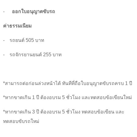
-
ออกใบอนุญาตขับรถ
ค่าธรรมเนียม
-
รถยนต์
505
บาท
-
รถจักรยานยนต์
255
บาท
*
สามารถต่อก่อนล่วงหน้าได้ ทันทีที่ถือใบอนุญาตขับรถครบ
1
ปี
*
หากขาดเกิน
1
ปี ต้องอบรม
5
ชั่วโมง และทดสอบข้อเขียนใหม่
*
หากขาดเกิน
3
ปี ต้องอบรม
5
ชั่วโมง ทดสอบข้อเขียน และ
ทดสอบขับรถใหม่