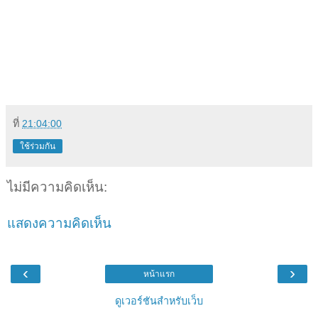
ที่
21:04:00
ใช้ร่วมกัน
ไม่มีความคิดเห็น:
แสดงความคิดเห็น
‹
›
หน้าแรก
ดูเวอร์ชันสำหรับเว็บ