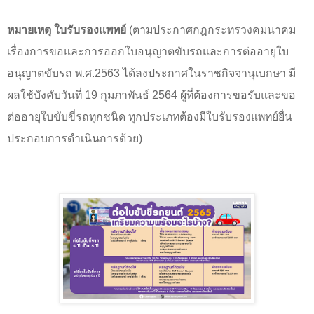
หมายเหตุ ใบรับรองแพทย์
(
ตามประกาศกฎกระทรวงคมนาคม
เรื่องการขอและการออกใบอนุญาตขับรถและการต่ออายุใบ
อนุญาตขับรถ พ.ศ.
2563
ได้ลงประกาศในราชกิจจานุเบกษา มี
ผลใช้บังคับวันที่
19
กุมภาพันธ์
2564
ผู้ที่ต้องการขอรับและขอ
ต่ออายุใบขับขี่รถทุกชนิด ทุกประเภทต้องมีใบรับรองแพทย์ยื่น
ประกอบการดำเนินการด้วย)