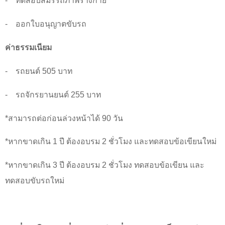
-
ทดสอบสมรรถภาพร่างกาย
-
ออกใบอนุญาตขับรถ
ค่าธรรมเนียม
-
รถยนต์
505
บาท
-
รถจักรยานยนต์
255
บาท
*
สามารถต่อก่อนล่วงหน้าได้
90
วัน
*
หากขาดเกิน
1
ปี ต้องอบรม
2
ชั่วโมง และทดสอบข้อเขียนใหม่
*
หากขาดเกิน
3
ปี ต้องอบรม
2
ชั่วโมง ทดสอบข้อเขียน และ
ทดสอบขับรถใหม่