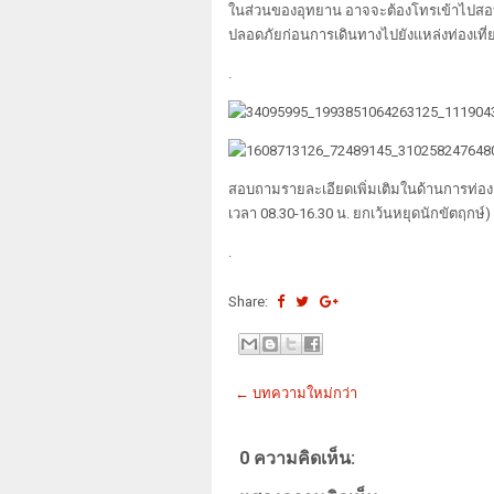
ในส่วนของอุทยาน อาจจะต้องโทรเข้าไปสอบ
ปลอดภัยก่อนการเดินทางไปยังแหล่งท่องเที่ย
.
สอบถามรายละเอียดเพิ่มเติมในด้านการท่องเท
เวลา 08.30-16.30 น. ยกเว้นหยุดนักขัตฤกษ
.
Share:
← บทความใหม่กว่า
0 ความคิดเห็น: