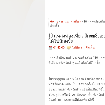
Home
»
ลานนาพาเที่ยว
» 10 แหล่งท่องเที
สักครั้ง
10 แหล่งท่องเที่ยว GreenSea
ได้ไปสักครั้ง
01:42:00
ไม่มีความคิดเห็น:
ททท.สำนักงานลำปาง ขอนำเสนอ “10 แหล่งท
ที่เมื่อ มาจังหวัดลำพูนแล้วต้องไปสักครั้ง
.
ในช่วงฤดูฝน นอกเหนือจาก จังหวัดลำปาง แล้ว 
ที่สุดในภาคเหนือ เป็นนครที่ก่อตั้งขึ้นเมื่อ 
อย่างมากแล้ว จังหวัดลำพูนยังเป็นเมืองที่ข
ช่วงฤดูฝน หรือ Green Season นั้น จังหวัดลำ
ตัวอย่างมา 10 สถานที่ท่องเที่ยวดังนี้