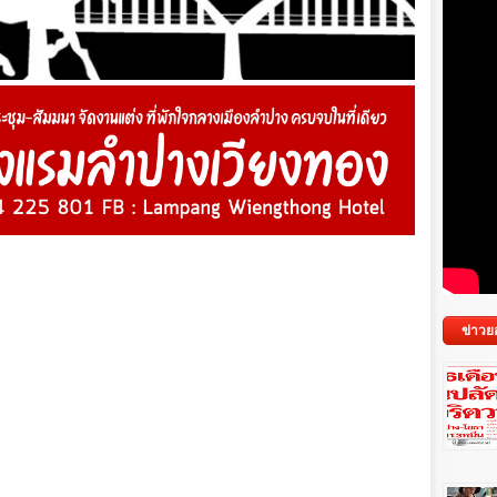
ข่าวย