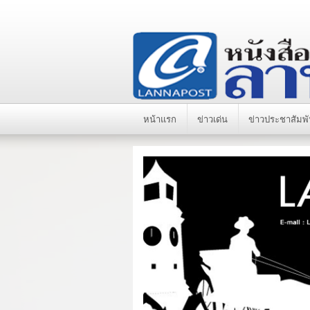
หน้าแรก
ข่าวเด่น
ข่าวประชาสัมพั