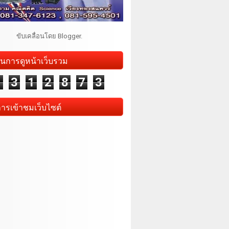
ขับเคลื่อนโดย
Blogger
.
นการดูหน้าเว็บรวม
1
3
1
2
8
7
3
การเข้าชมเว็บไซต์