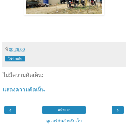
ที่
00:26:00
ใช้ร่วมกัน
ไม่มีความคิดเห็น:
แสดงความคิดเห็น
‹
›
หน้าแรก
ดูเวอร์ชันสำหรับเว็บ