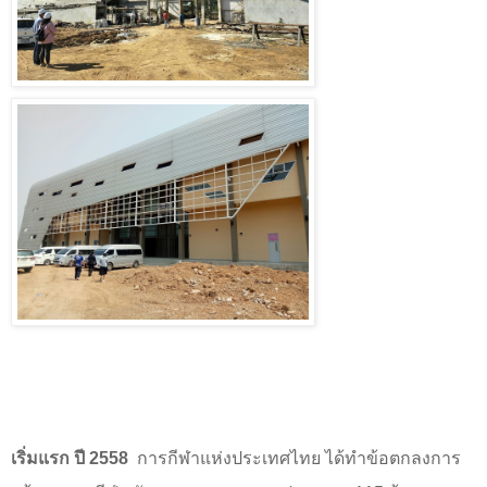
เริ่มแรก ปี
2558
การกีฬาแห่งประเทศไทย ได้ทำข้อตกลงการ