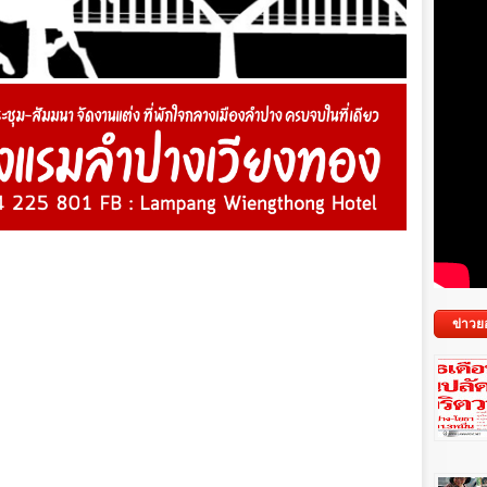
ข่าวย