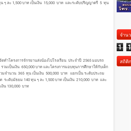
ุน ๆ ละ 1,500 บาท เป็นเงิน 15,000 บาท และระดับปริญญาตรี 5 ทุน
จำนว
1
สถิติ
 ได้จัดทำโครงการจักรยานส่งน้องไปโรงเรียน ประจำปี 2565 มอบรถ
าท รวมเป็นเงิน 650,000 บาท และโครงการมอบทุนการศึกษาให้กับเด็ก
วมจำนวน 365 ทุน เป็นเงิน 500,000 บาท แยกเป็น ระดับประถม
าท ระดับมัธยม 140 ทุน ๆ ละ 1,500 บาท เป็นเงิน 210,000 บาท และ
นเงิน 130,000 บาท