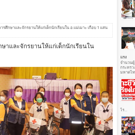
ศึกษาและจักรยานให้แก่เด็กนักเรียนใน อ.แม่เมาะ เกือบ 1 แสน
ษาและจักรยานให้แก่เด็กนักเรียนใน
แรง
จำนวนผู้
กระทรวง
มหาดไทยท
ไร...