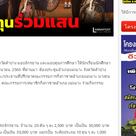
ให้มีการ
โครง
หวัดลำปาง มอบจักรยาน และมอบทุนการศึกษา ให้นักเรียนนักศึกษา
 มิถุนายน 2565 ที่ผ่านมา ห้องประชุมอำเภอแม่เมาะ จังหวัดลำปาง
าะ/ประธานที่ปรึกษาคณะกรรมการกิ่งกาชาดอำเภอแม่เมาะ นางธน
ะ คณะกรรมการ/สมาชิกกิ่งกาชาดอำเภอ แม่เมาะ ร่วมกิจกรรม
รรรถจักรยาน จำนวน 20 คัน ๆ ละ 2,500 บาท เป็นเงิน 50,000 บาท
 เป็นเงิน 35,000 บาท แยกเป็น ระดับประถม 10 ทุน ๆ ละ 1,000