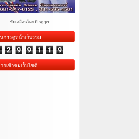
ขับเคลื่อนโดย
Blogger
.
นการดูหน้าเว็บรวม
1
2
9
9
1
1
9
การเข้าชมเว็บไซต์