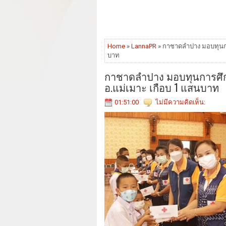
Home
»
LannaPR
» กาชาดลำปาง มอบทุนการ
บาท
กาชาดลำปาง มอบทุนการศึก
อ.แม่เมาะ เกือบ 1 แสนบาท
01:51:00
ไม่มีความคิดเห็น: