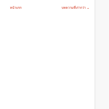
หน้าแรก
บทความที่เก่ากว่า →