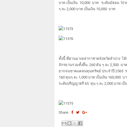
บาท เป็นเงิน 10,000 บาท ระดับมัธยม 10 ท
ๆ ละ 2,000 บาท เป็นเงิน 10,000 บาท
ทั้งนี้ ที่ผ่านมาเหล่ากาชาดจังหวัดลำปาง
จักรยานรวมทั้งสิ้น 260 คัน ๆ ละ 2,500 บ
ยากจนขาดแคลนทุนทรัพย์ ประจำปี 2565 ร
160 ทุนๆ ละ 1,000 บาท เป็นเงิน 160,000 บ
ระดับปริญญาตรี 65 ทุน ๆ ละ 2,000 บาท เป็
Share: