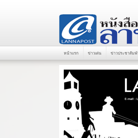
หน้าแรก
ข่าวเด่น
ข่าวประชาสัมพั