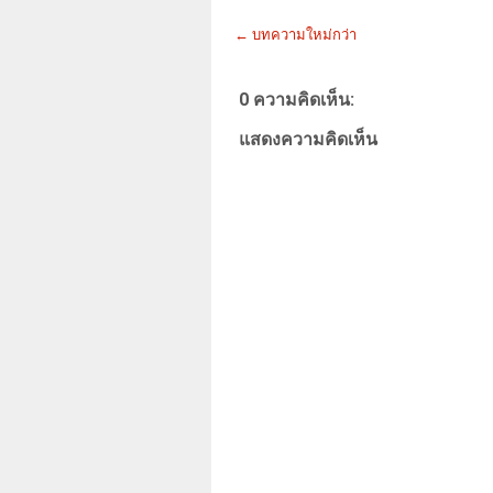
← บทความใหม่กว่า
0 ความคิดเห็น:
แสดงความคิดเห็น