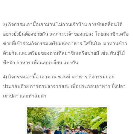
3) กิจกรรมเอามื้อเอาม่วน ไม่กวนเจ้าบ้าน การขับเคลื่อนได้
อย่างยั่งยืนต้องช่วยกัน ลดภาระเจ้าของแปลง โดยสมาชิกเครือ
ข่ายที่เข้าร่วมกิจกรรมเตรียมห่ออาหาร ใส่ปิ่นโต
มาทานข้าว
ด้วยกัน และเตรียมของตามที่สมาชิกเครือข่ายมี เช่น พันธุ์ไม้
พืชผัก อาหาร เพื่อแลกเปลี่ยน แบ่งปัน
4) กิจกรรมเอามื้อ เอาม่วน ชวนทำอาหาร กิจกรรมย่อย
ประกอบด้วย การตกปลาจากสระ เพื่อประกอบอาหาร ปิ้งปลา
เผาปลา และทำส้มตำ