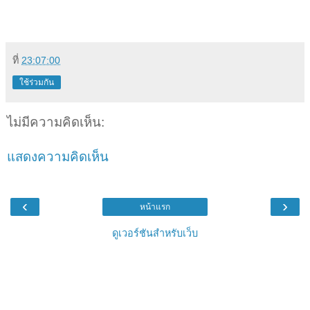
ที่
23:07:00
ใช้ร่วมกัน
ไม่มีความคิดเห็น:
แสดงความคิดเห็น
‹
›
หน้าแรก
ดูเวอร์ชันสำหรับเว็บ