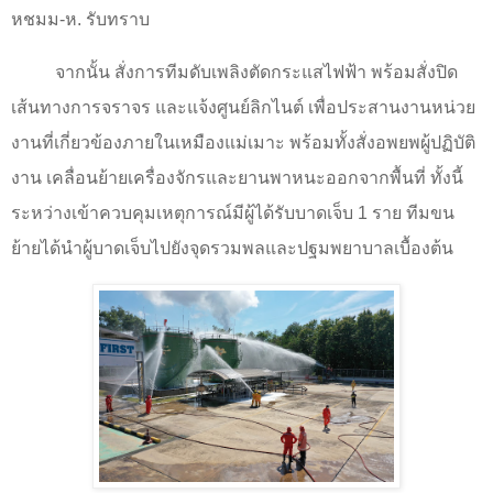
หชมม-ห. รับทราบ
จากนั้น สั่งการทีมดับเพลิงตัดกระแสไฟฟ้า พร้อมสั่งปิด
เส้นทางการจราจร และแจ้งศูนย์ลิกไนต์ เพื่อประสานงานหน่วย
งานที่เกี่ยวข้องภายในเหมืองแม่เมาะ พร้อมทั้งสั่งอพยพผู้ปฏิบัติ
งาน เคลื่อนย้ายเครื่องจักรและยานพาหนะออกจากพื้นที่ ทั้งนี้
ระหว่างเข้าควบคุมเหตุการณ์มีผู้ได้รับบาดเจ็บ
1
ราย ทีมขน
ย้ายได้นำผู้บาดเจ็บไปยังจุดรวมพลและปฐมพยาบาลเบื้องต้น