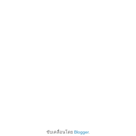
ขับเคลื่อนโดย
Blogger
.