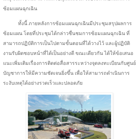
ซ้อมแผนฉุกเฉิน
ทั้งนี้ ภายหลังการซ้อมแผนฉุกเฉินมีประชุมสรุปผลการ
ซ้อมแผน โดยที่ประชุมได้กล่าวชื่นชมการซ้อมแผนฉุกเฉิน ที่
สามารถปฏิบัติการเป็นไปตามขั้นตอนที่ได้วางไว้ และผู้ปฏิบัติ
งานรับผิดชอบหน้าที่ได้เป็นอย่างดี ขณะเดียวกัน ได้ให้ข้อเสนอ
แนะเพิ่มเติมเรื่องการติดต่อสื่อสารระหว่างจุดลงทะเบียนกับศูนย์
บัญชาการให้มีความชัดเจนยิ่งขึ้น เพื่อให้สามารถดำเนินการ
ระงับเหตุได้อย่างรวดเร็วและปลอดภัย