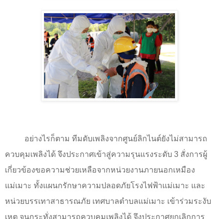
อย่างไรก็ตาม ทีมดับเพลิงจากศูนย์ลิกไนต์ยังไม่สามารถ
ควบคุมเพลิงได้ จึงประกาศเข้าสู่ความรุนแรงระดับ
3
สั่งการผู้
เกี่ยวข้องขอความช่วยเหลือจากหน่วยงานภายนอกเหมือง
แม่เมาะ ทั้งแผนกรักษาความปลอดภัยโรงไฟฟ้าแม่เมาะ และ
หน่วยบรรเทาสาธารณภัย เทศบาลตำบลแม่เมาะ เข้าร่วมระงับ
เหตุ จนกระทั่งสามารถควบคุมเพลิงได้ จึงประกาศยกเลิกการ