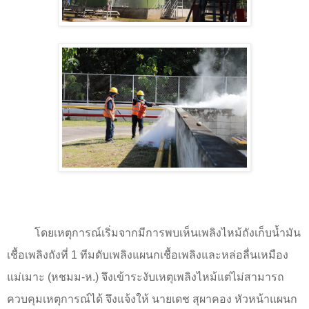
โดยเหตุการณ์เริ่มจากมีการพบเห็นเพลิงไหม้ถังเก็บน้ำมัน
เชื้อเพลิงถังที่
1
ทีมดับเพลิงแผนกเชื้อเพลิงและหล่อลื่นเหมือง
แม่เมาะ (หชมม-ห.) จึงเข้าระงับเหตุเพลิงไหม้แต่ไม่สามารถ
ควบคุมเหตุการณ์ได้ จึงแจ้งให้ นายเดช สุผาคอง หัวหน้าแผนก