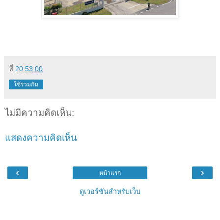
ที่
20:53:00
ใช้ร่วมกัน
ไม่มีความคิดเห็น:
แสดงความคิดเห็น
‹
›
หน้าแรก
ดูเวอร์ชันสำหรับเว็บ