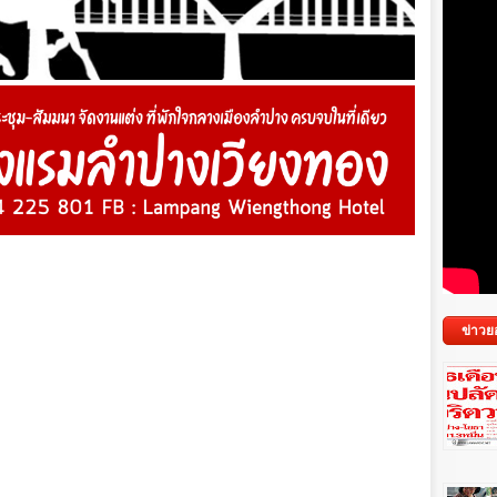
ข่าวย