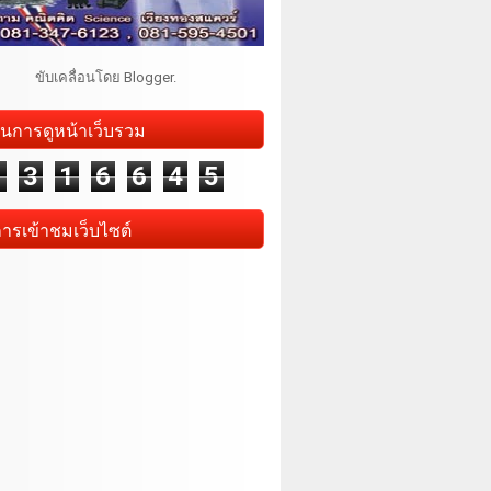
ขับเคลื่อนโดย
Blogger
.
นการดูหน้าเว็บรวม
1
3
1
6
6
4
5
การเข้าชมเว็บไซต์