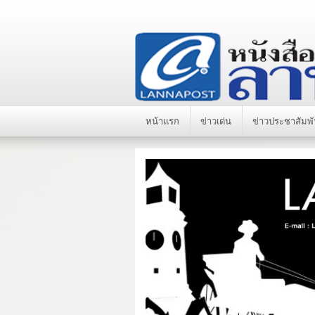
หน้าแรก
ข่าวเด่น
ข่าวประชาสัมพั