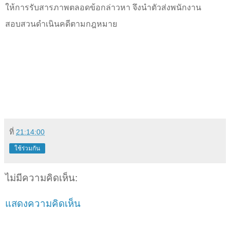
ให้การรับสารภาพตลอดข้อกล่าวหา จึงนำตัวส่งพนักงาน
สอบสวนดำเนินคดีตามกฎหมาย
ที่
21:14:00
ใช้ร่วมกัน
ไม่มีความคิดเห็น:
แสดงความคิดเห็น