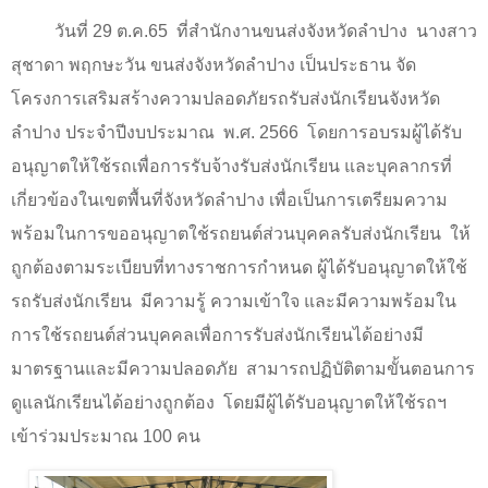
วันที่
29
ต.ค.
65
ที่สำนักงานขนส่งจังหวัดลำปาง นางสาว
สุชาดา พฤกษะวัน ขนส่งจังหวัดลำปาง เป็นประธาน จัด
โครงการเสริมสร้างความปลอดภัยรถรับส่งนักเรียนจังหวัด
ลำปาง ประจำปีงบประมาณ พ.ศ.
2566
โดยการอบรมผู้ได้รับ
อนุญาตให้ใช้รถเพื่อการรับจ้างรับส่งนักเรียน และบุคลากรที่
เกี่ยวข้องในเขตพื้นที่จังหวัดลำปาง เพื่อเป็นการเตรียมความ
พร้อมในการขออนุญาตใช้รถยนต์ส่วนบุคคลรับส่งนักเรียน ให้
ถูกต้องตามระเบียบที่ทางราชการกำหนด ผู้ได้รับอนุญาตให้ใช้
รถรับส่งนักเรียน มีความรู้ ความเข้าใจ และมีความพร้อมใน
การใช้รถยนต์ส่วนบุคคลเพื่อการรับส่งนักเรียนได้อย่างมี
มาตรฐานและมีความปลอดภัย สามารถปฏิบัติตามขั้นตอนการ
ดูแลนักเรียนได้อย่างถูกต้อง
โดยมีผู้ได้รับอนุญาตให้ใช้รถฯ
เข้าร่วมประมาณ
100
คน