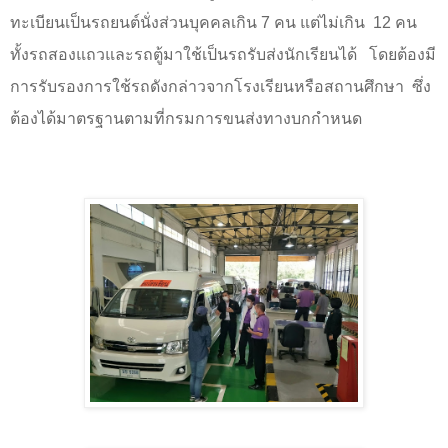
ทะเบียนเป็นรถยนต์นั่งส่วนบุคคลเกิน
7
คน แต่ไม่เกิน
12
คน
ทั้งรถสองแถวและรถตู้มาใช้เป็นรถรับส่งนักเรียนได้
โดยต้องมี
การรับรองการใช้รถดังกล่าวจากโรงเรียนหรือสถานศึกษา
ซึ่ง
ต้องได้มาตรฐานตามที่กรมการขนส่งทางบกกำหนด