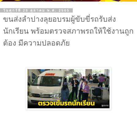
วันศุกร์ที่ 28 ตุลาคม พ.ศ. 2565
ขนส่งลำปางลุยอบรมผู้ขับขี่รถรับส่ง
นักเรียน พร้อมตรวจสภาพรถให้ใช้งานถูก
ต้อง มีความปลอดภัย