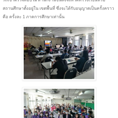
สถานศึกษาตั้งอยู่ใน เขตพื้นที่ ซึ่งจะได้รับอนุญาตเป็นครั้งคราว
คือ ครั้งละ
1
ภาคการศึกษาเท่านั้น