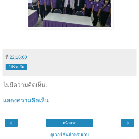
ที่
22:16:00
ใช้ร่วมกัน
ไม่มีความคิดเห็น:
แสดงความคิดเห็น
‹
›
หน้าแรก
ดูเวอร์ชันสำหรับเว็บ