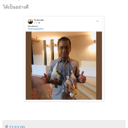
ได้เป็นอย่างดี
ที่
22:52:00