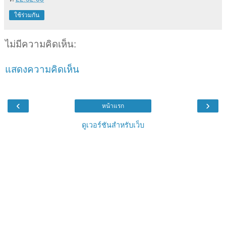
ใช้ร่วมกัน
ไม่มีความคิดเห็น:
แสดงความคิดเห็น
‹
›
หน้าแรก
ดูเวอร์ชันสำหรับเว็บ