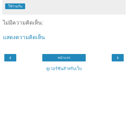
ใช้ร่วมกัน
ไม่มีความคิดเห็น:
แสดงความคิดเห็น
‹
›
หน้าแรก
ดูเวอร์ชันสำหรับเว็บ