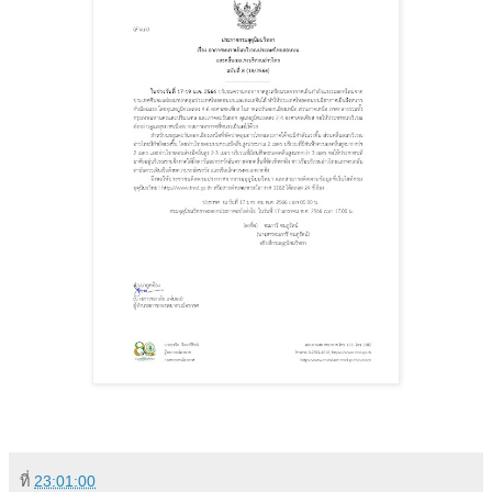
ที่
23:01:00