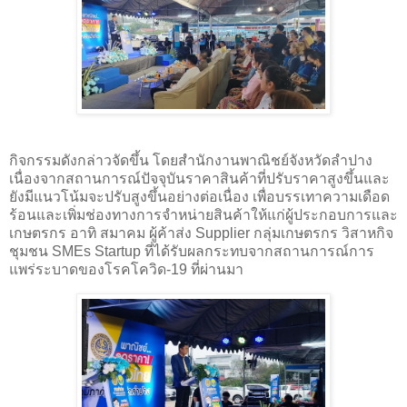
กิจกรรมดังกล่าวจัดขึ้น โดยสำนักงานพาณิชย์จังหวัดลำปาง
เนื่องจากสถานการณ์ปัจจุบันราคาสินค้าที่ปรับราคาสูงขึ้นและ
ยังมีแนวโน้มจะปรับสูงขึ้นอย่างต่อเนื่อง เพื่อบรรเทาความเดือด
ร้อนและเพิ่มช่องทางการจำหน่ายสินค้าให้แก่ผู้ประกอบการและ
เกษตรกร อาทิ สมาคม ผู้ค้าส่ง Supplier กลุ่มเกษตรกร วิสาหกิจ
ชุมชน SMEs Startup ที่ได้รับผลกระทบจากสถานการณ์การ
แพร่ระบาดของโรคโควิด-19 ที่ผ่านมา