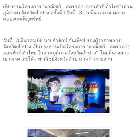
เที่ยวงานโครงการ “พาณิชย์... ลดราคา! ออนทัวร์ ทั่วไทย” (ส่วน
ภูมิภาค) จังหวัดลำปาง ครั้งที่ 1วันที่ 13-15 มีนาคม ณ ตลาด
คลองถมเพ็ญทรัพย์
วันที่ 13 มีนาคม 66 นายจำลักษ์ กันเพ็ชร์ รองผู้ว่าราชการ
จังหวัดลำปาง เป็นประธานเปิดโครงการ “พาณิชย์... ลดราคา!
ออนทัวร์ ทั่วไทย ในส่วนภูมิภาคจังหวัดลำปาง” โดยมีนางสาว
เยาวเรศ แซ่โค้ว พาณิชย์จังหวัดลำปาง กล่าวรายงาน