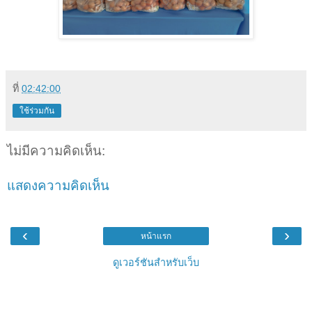
ที่
02:42:00
ใช้ร่วมกัน
ไม่มีความคิดเห็น:
แสดงความคิดเห็น
‹
›
หน้าแรก
ดูเวอร์ชันสำหรับเว็บ