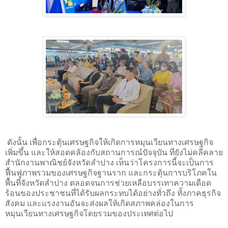
ดังนั้น เพื่อกระตุ้นเศรษฐกิจให้เกิดการหมุนเวียนทางเศรษฐกิจ
เพิ่มขึ้น และให้สอดคล้องกับสถานการณ์ปัจจุบัน ที่ยังไม่คลี่คลาย
สำนักงานพาณิชย์จังหวัดลำปาง เห็นว่าโครงการนี้จะเป็นการ
ฟื้นฟูภาพรวมของเศรษฐกิจฐานราก และกระตุ้นการบริโภคใน
พื้นที่จังหวัดลำปาง ตลอดจนการช่วยเหลือบรรเทาความเดือด
ร้อนของประชาชนที่ได้รับผลกระทบได้อย่างทั่วถึง ทั้งภาคธุรกิจ
สังคม และแรงงานอันจะส่งผลให้เกิดสภาพคล่องในการ
หมุนเวียนทางเศรษฐกิจโดยรวมของประเทศต่อไป