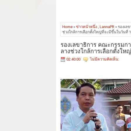
Home
»
ข่าวหน้าหนึ่ง
,
LannaPR
» รองเลขา
ช่วงใกล้การเลือกตั้งใหญ่ที่จะมีขึ้นในวันที่ 1
รองเลขาธิการ คณะกรรมการก
ลางช่วงใกล้การเลือกตั้งใหญ่ที่
02:40:00
ไม่มีความคิดเห็น: