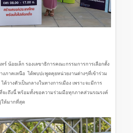
ินทร์ น้อยเล็ก รองเลขาธิการคณะกรรมการการเลือกตั้ง
่ทางภาคเหนือ ได้พบปะพูดคุยหน่วยงานต่างๆที่เข้าร่วม
ได้วางตัวเป็นกลางในทางการเมือง เพราะจะมีการ
ที่จะถึงนี้ พร้อมทั้งขอความร่วมมือทุกภาคส่วนรณรงค์
่ให้มากที่สุด