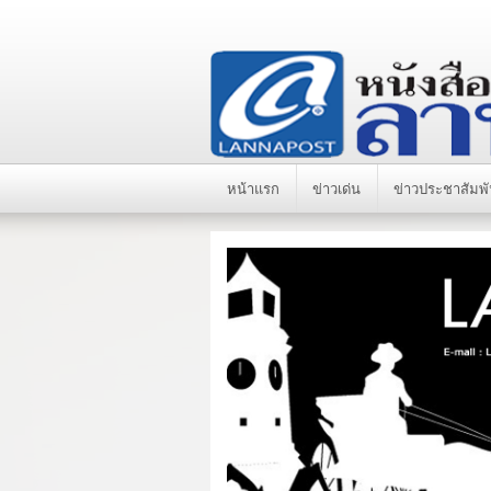
หน้าแรก
ข่าวเด่น
ข่าวประชาสัมพั