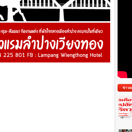
ข่าวย