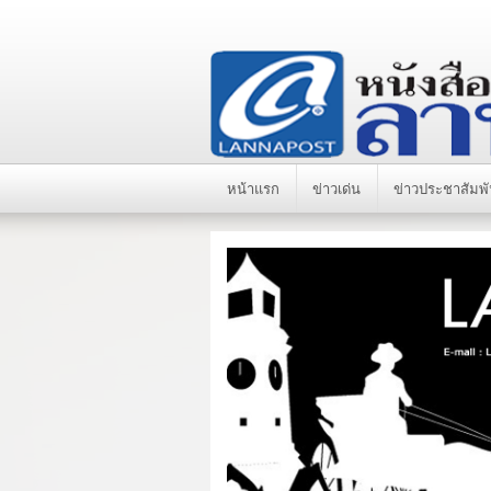
หน้าแรก
ข่าวเด่น
ข่าวประชาสัมพั