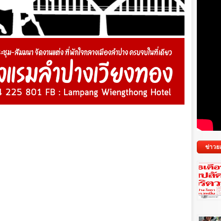
ข่าวย