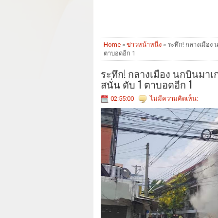
Home
»
ข่าวหน้าหนึ่ง
» ระทึก! กลางเมือง 
ตาบอดอีก 1
ระทึก! กลางเมือง นกบินมาเ
สนั่น ดับ 1 ตาบอดอีก 1
02:55:00
ไม่มีความคิดเห็น: