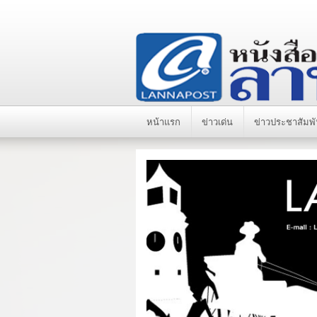
หน้าแรก
ข่าวเด่น
ข่าวประชาสัมพั