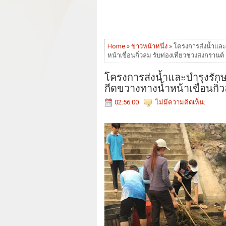
Home
»
ข่าวหน้าหนึ่ง
» โครงการส่งน้ำและบ
หน้าเขื่อนกิ่วลม รับท่องเที่ยวช่วงสงกรานต์
โครงการส่งน้ำและบำรุงรักษา
กีดขวางทางน้ำหน้าเขื่อนกิ่ว
02:56:00
ไม่มีความคิดเห็น: