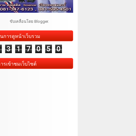
ขับเคลื่อนโดย
Blogger
.
นการดูหน้าเว็บรวม
1
3
1
7
0
5
0
การเข้าชมเว็บไซต์