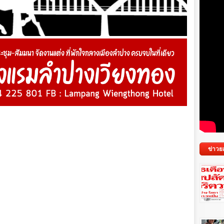
ข่าวย