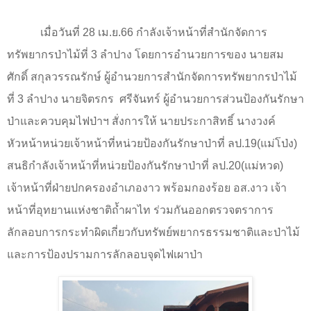
เมื่อวันที่
28
เม.ย.
66
กำลังเจ้าหน้าที่สำนักจัดการ
ทรัพยากรป่าไม้ที่ 3 ลำปาง โดยการอำนวยการของ นายสม
ศักดิ์ สกุลวรรณรักษ์ ผู้อำนวยการสำนักจัดการทรัพยากรป่าไม้
ที่ 3 ลำปาง นายจิตรกร
ศรีจันทร์ ผู้อำนวยการส่วนป้องกันรักษา
ป่าและควบคุมไฟป่าฯ สั่งการให้ นายประกาสิทธิ์ นางวงค์
หัวหน้าหน่วยเจ้าหน้าที่หน่วยป้องกันรักษาป่าที่ ลป.19(แม่โป่ง)
สนธิกำลังเจ้าหน้าที่หน่วยป้องกันรักษาป่าที่ ลป.20(แม่หวด)
เจ้าหน้าที่ฝ่ายปกครองอำเภองาว พร้อมกองร้อย อส.งาว เจ้า
หน้าที่อุทยานแห่งชาติถ้ำผาไท ร่วมกันออกตรวจตราการ
ลักลอบการกระทำผิดเกี่ยวกับทรัพย์พยากรธรรมชาติและป่าไม้
และการป้องปรามการลักลอบจุดไฟเผาป่า