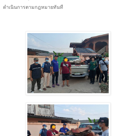
ดำเนินการตามกฎหมายทันที