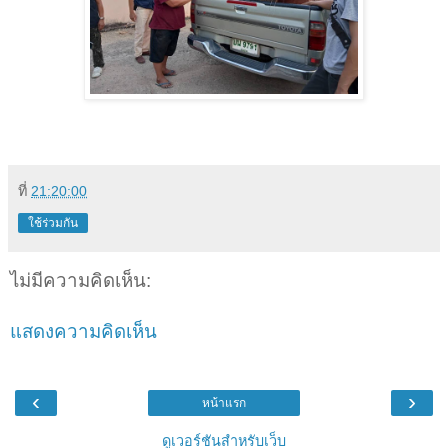
ที่
21:20:00
ใช้ร่วมกัน
ไม่มีความคิดเห็น:
แสดงความคิดเห็น
‹
›
หน้าแรก
ดูเวอร์ชันสำหรับเว็บ