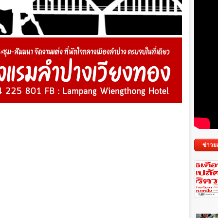
ข่าวย