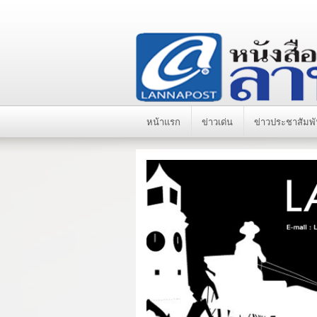
หน้าแรก
ข่าวเด่น
ข่าวประชาสัมพั