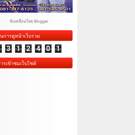
ขับเคลื่อนโดย
Blogger
.
นการดูหน้าเว็บรวม
1
3
1
2
4
0
1
การเข้าชมเว็บไซต์