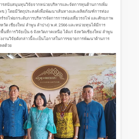
การสนับสนุนทุนวิจัยจากหน่วยบริหารและจัดการทุนด้านการเพิ่ม
) โดยมีวัตถุประสงค์เพื่อพัฒนาเส้นทางและผลิตภัณฑ์การท่อง
สตร์รถไฟยกระดับการบริหารจัดการการท่องเที่ยวรถไฟ และศักยภาพ
หวัด เชียงใหม่ ลำพูน ลำปาง) พ.ศ. 2566 และหน่วยทุนได้มีการ
้นที่การวิจัยเป็น 6 จังหวัดภาคเหนือ ได้แก่ จังหวัดเชียงใหม่ ลำพูน
 ซึ่งงานวิจัยดังกล่าวนี้จะเป็นโอกาสในการขยายการพัฒนาด้านการ
คตด้วย