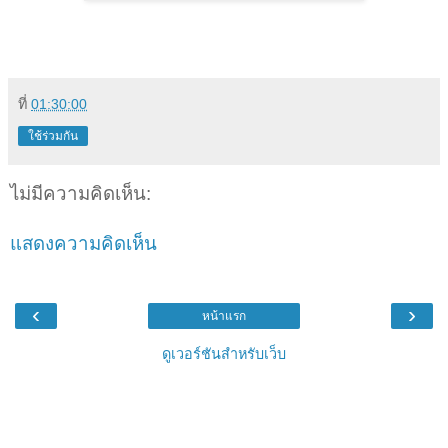
ที่
01:30:00
ใช้ร่วมกัน
ไม่มีความคิดเห็น:
แสดงความคิดเห็น
‹
›
หน้าแรก
ดูเวอร์ชันสำหรับเว็บ