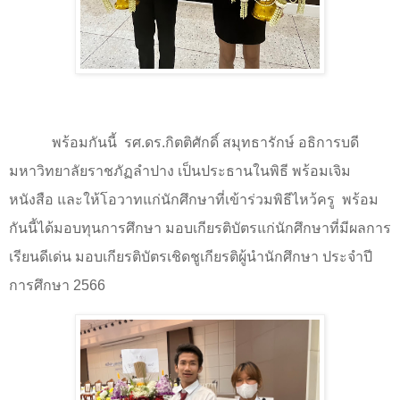
พร้อมกันนี้
รศ.ดร.กิตติศักดิ์ สมุทธารักษ์ อธิการบดี
มหาวิทยาลัยราชภัฏลำปาง เป็นประธานในพิธี พร้อมเจิม
หนังสือ และให้โอวาทแก่นักศึกษาที่เข้าร่วมพิธีไหว้ครู
พร้อม
กันนี้ได้มอบทุนการศึกษา มอบเกียรติบัตรแก่นักศึกษาที่มีผลการ
เรียนดีเด่น มอบเกียรติบัตรเชิดชูเกียรติผู้นำนักศึกษา ประจำปี
การศึกษา 256
6