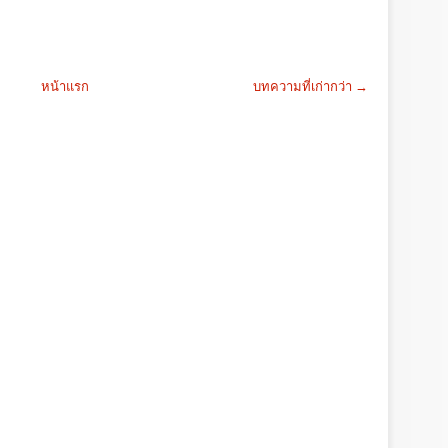
หน้าแรก
บทความที่เก่ากว่า →