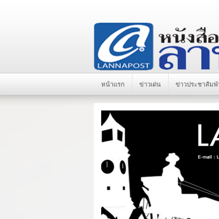
หน้าแรก
ข่าวเด่น
ข่าวประชาสัมพั