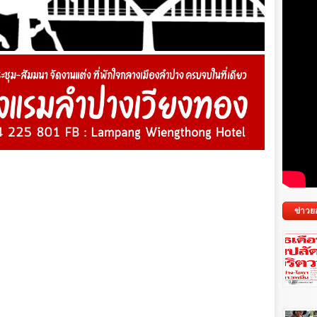
ข่าวย