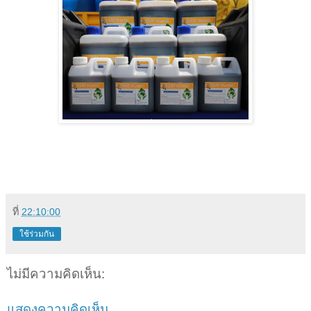
ที่
22:10:00
ใช้ร่วมกัน
ไม่มีความคิดเห็น:
แสดงความคิดเห็น