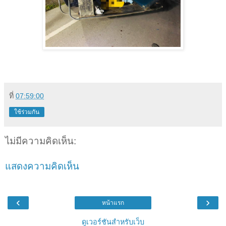
ที่
07:59:00
ใช้ร่วมกัน
ไม่มีความคิดเห็น:
แสดงความคิดเห็น
‹
›
หน้าแรก
ดูเวอร์ชันสำหรับเว็บ