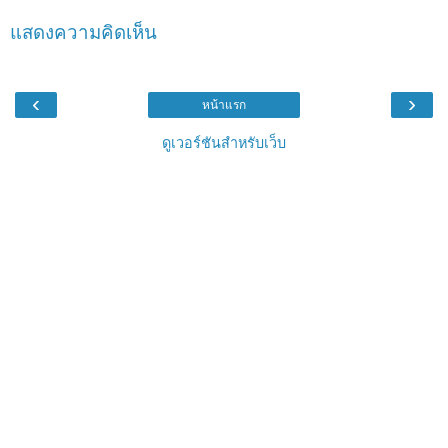
แสดงความคิดเห็น
‹
›
หน้าแรก
ดูเวอร์ชันสำหรับเว็บ