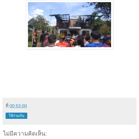
ที่
00:53:00
ใช้ร่วมกัน
ไม่มีความคิดเห็น: