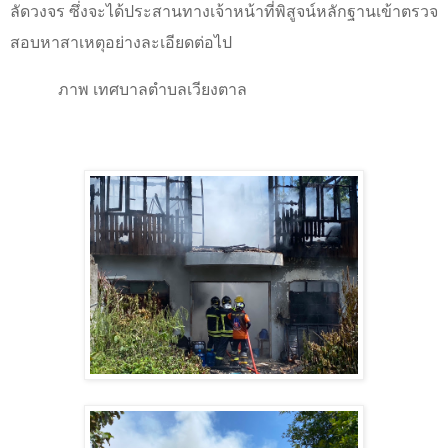
ลัดวงจร ซึ่งจะได้ประสานทางเจ้าหน้าที่พิสูจน์หลักฐานเข้าตรวจ
สอบหาสาเหตุอย่างละเอียดต่อไป
ภาพ เทศบาลตำบลเวียงตาล