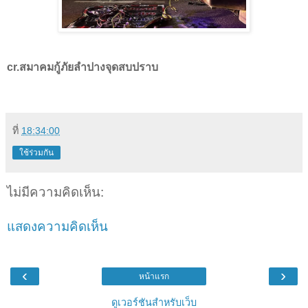
cr.สมาคมกู้ภัยลำปางจุดสบปราบ
ที่
18:34:00
ใช้ร่วมกัน
ไม่มีความคิดเห็น:
แสดงความคิดเห็น
‹
›
หน้าแรก
ดูเวอร์ชันสำหรับเว็บ