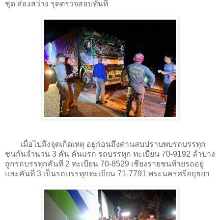
ชุด ส่องสว่าง รุดตรวจสอบทันที
เมื่อไปถึงจุดเกิดเหตุ อยู่ก่อนถึงด่านสบปราบพบรถบรรทุก
ชนกันจำนวน 3 คัน คันแรก รถบรรทุก ทะเบียน 70-9192 ลำปาง
ถูกรถบรรทุกคันที่ 2 ทะเบียน 70-8529 เชียงรายชนท้ายรถอยู่
และคันที่ 3 เป็นรถบรรทุกทะเบียน 71-7791 พระนครศรีอยุธยา