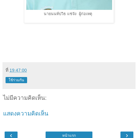
นายนนท์ปวิธ แช่จัง ผู้ก่อเหตุ
ที่
19:47:00
ใช้ร่วมกัน
ไม่มีความคิดเห็น:
แสดงความคิดเห็น
‹
›
หน้าแรก