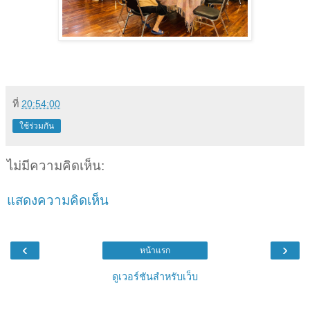
ที่
20:54:00
ใช้ร่วมกัน
ไม่มีความคิดเห็น:
แสดงความคิดเห็น
‹
›
หน้าแรก
ดูเวอร์ชันสำหรับเว็บ