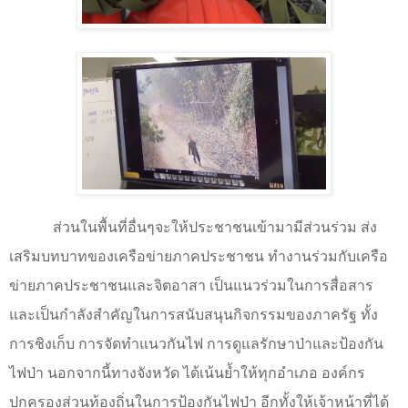
ส่วนในพื้นที่อื่นๆจะให้ประชาชนเข้ามามีส่วนร่วม ส่ง
เสริมบทบาทของเครือข่ายภาคประชาชน ทำงานร่วมกับเครือ
ข่ายภาคประชาชนและจิตอาสา เป็นแนวร่วมในการสื่อสาร
และเป็นกำลังสำคัญในการสนับสนุนกิจกรรมของภาครัฐ ทั้ง
การชิงเก็บ การจัดทำแนวกันไฟ การดูแลรักษาป่าและป้องกัน
ไฟป่า นอกจากนี้ทางจังหวัด ได้เน้นย้ำให้ทุกอำเภอ องค์กร
ปกครองส่วนท้องถิ่นในการป้องกันไฟป่า อีกทั้งให้เจ้าหน้าที่ได้