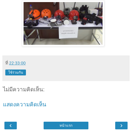
ที่
22:33:00
ใช้ร่วมกัน
ไม่มีความคิดเห็น:
แสดงความคิดเห็น
‹
›
หน้าแรก