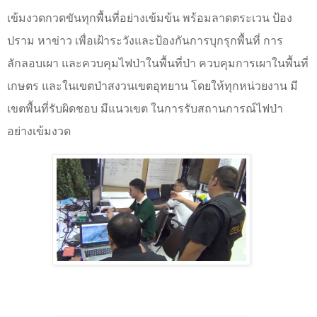
เข้มงวดกวดขันทุกพื้นที่อย่างเข้มข้น พร้อมลาดตระเวน ป้อง
ปราม หาข่าว เพื่อเฝ้าระวังและป้องกันการบุกรุกพื้นที่ การ
ลักลอบเผา และควบคุมไฟป่าในพื้นที่ป่า ควบคุมการเผาในพื้นที่
เกษตร และในเขตป่าสงวนเขตอุทยาน โดยให้ทุกหน่วยงาน มี
เขตพื้นที่รับผิดชอบ มีแนวเขต ในการรับสถานการณ์ไฟป่า
อย่างเข้มงวด