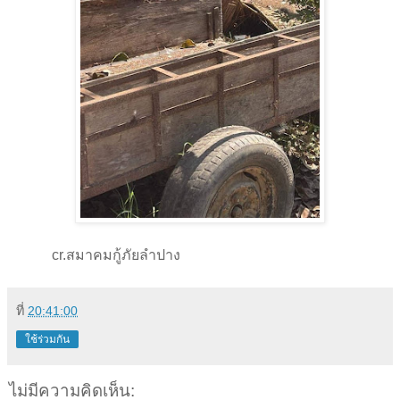
cr.
สมาคมกู้ภัยลำปาง
ที่
20:41:00
ใช้ร่วมกัน
ไม่มีความคิดเห็น: