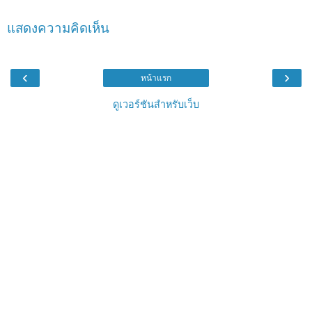
แสดงความคิดเห็น
‹
›
หน้าแรก
ดูเวอร์ชันสำหรับเว็บ