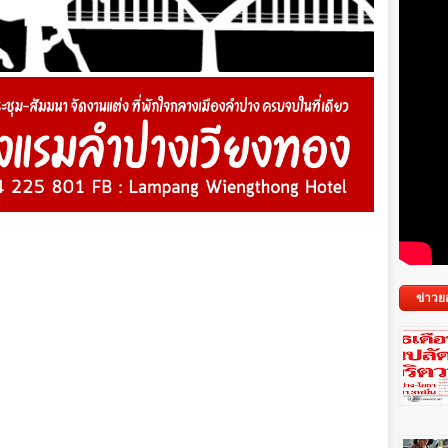
ข่าวย