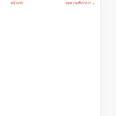
หน้าแรก
บทความที่เก่ากว่า →