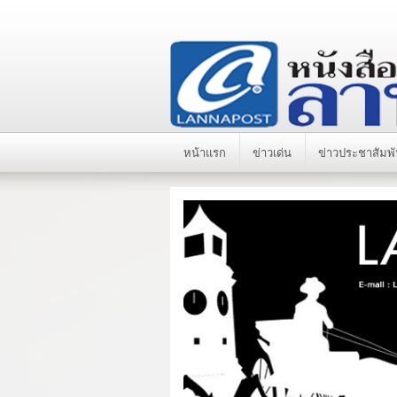
หน้าแรก
ข่าวเด่น
ข่าวประชาสัมพั