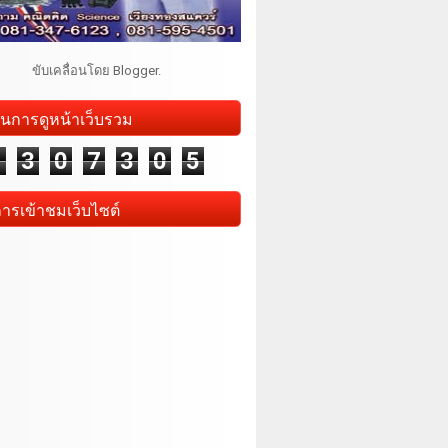
ขับเคลื่อนโดย
Blogger
.
นการดูหน้าเว็บรวม
1
3
0
7
3
0
5
การเข้าชมเว็บไซต์