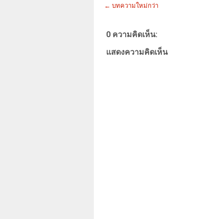
← บทความใหม่กว่า
0 ความคิดเห็น:
แสดงความคิดเห็น