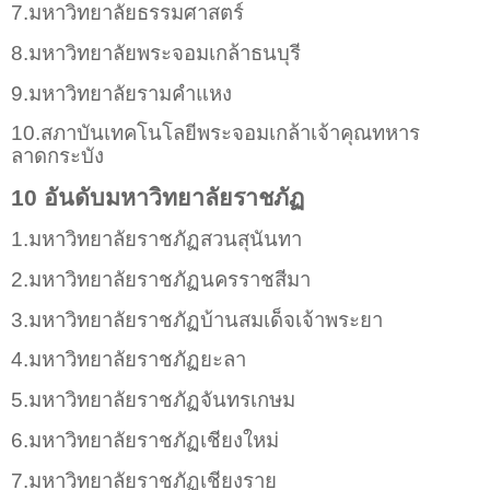
7.มหาวิทยาลัยธรรมศาสตร์
8.มหาวิทยาลัยพระจอมเกล้าธนบุรี
9.มหาวิทยาลัยรามคำแหง
10.สภาบันเทคโนโลยีพระจอมเกล้าเจ้าคุณทหาร
ลาดกระบัง
10 อันดับมหาวิทยาลัยราชภัฏ
1.มหาวิทยาลัยราชภัฏสวนสุนันทา
2.มหาวิทยาลัยราชภัฏนครราชสีมา
3.มหาวิทยาลัยราชภัฏบ้านสมเด็จเจ้าพระยา
4.มหาวิทยาลัยราชภัฏยะลา
5.มหาวิทยาลัยราชภัฏจันทรเกษม
6.มหาวิทยาลัยราชภัฏเชียงใหม่
7.มหาวิทยาลัยราชภัฏเชียงราย