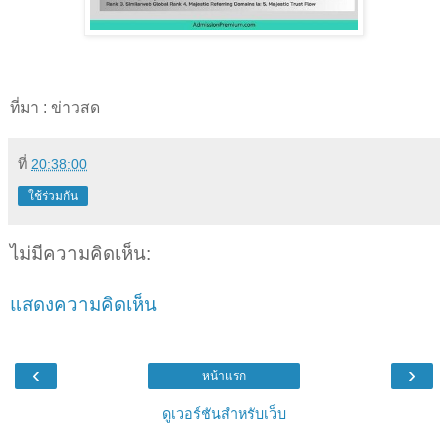
ที่มา : ข่าวสด
ที่
20:38:00
ใช้ร่วมกัน
ไม่มีความคิดเห็น:
แสดงความคิดเห็น
‹
›
หน้าแรก
ดูเวอร์ชันสำหรับเว็บ