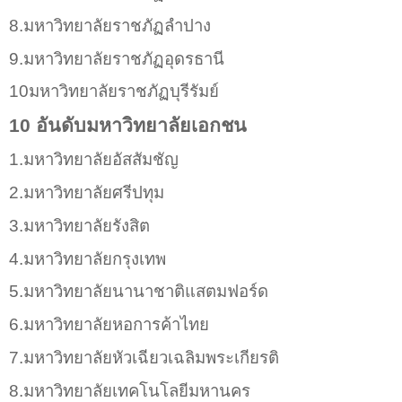
8.มหาวิทยาลัยราชภัฏลำปาง
9.มหาวิทยาลัยราชภัฏอุดรธานี
10มหาวิทยาลัยราชภัฏบุรีรัมย์
10 อันดับมหาวิทยาลัยเอกชน
1.มหาวิทยาลัยอัสสัมชัญ
2.มหาวิทยาลัยศรีปทุม
3.มหาวิทยาลัยรังสิต
4.มหาวิทยาลัยกรุงเทพ
5.มหาวิทยาลัยนานาชาติแสตมฟอร์ด
6.มหาวิทยาลัยหอการค้าไทย
7.มหาวิทยาลัยหัวเฉียวเฉลิมพระเกียรติ
8.มหาวิทยาลัยเทคโนโลยีมหานคร