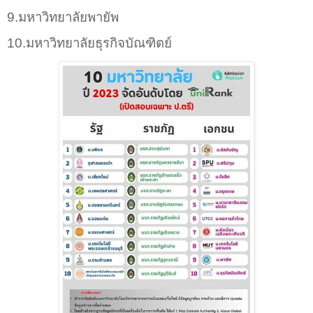
9.มหาวิทยาลัยพายัพ
10.มหาวิทยาลัยธุรกิจบัณฑิตย์