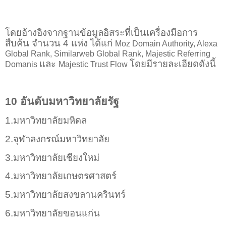
โดยอ้างอิงจากฐานข้อมูลอิสระที่เป็นเครื่องมือการ
สืบค้น จำนวน 4 แห่ง ได้แก่
Moz Domain Authority, Alexa
Global Rank, Similarweb Global Rank, Majestic Referring
และ
โดยมีรายละเอียดดังนี้
Domanis
Majestic Trust Flow
10 อันดับมหาวิทยาลัยรัฐ
1.มหาวิทยาลัยมหิดล
2.จุฬาลงกรณ์มหาวิทยาลัย
3.มหาวิทยาลัยเชียงใหม่
4.มหาวิทยาลัยเกษตรศาสตร์
5.มหาวิทยาลัยสงขลานครินทร์
6.มหาวิทยาลัยขอนแก่น