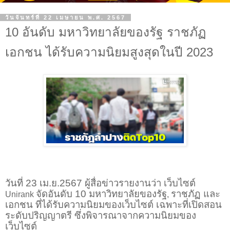
วันจันทร์ที่ 22 เมษายน พ.ศ. 2567
10 อันดับ มหาวิทยาลัยของรัฐ ราชภัฏ
เอกชน ได้รับความนิยมสูงสุดในปี 2023
วันที่ 23 เม.ย.2567 ผู้สื่อข่าวรายงานว่า เว็บไซต์
จัดอันดับ 10 มหาวิทยาลัยของรัฐ
ราชภัฏ และ
Unirank
,
เอกชน ที่ได้รับความนิยมของเว็บไซต์ เฉพาะที่เปิดสอน
ระดับปริญญาตรี ซึ่งพิจารณาจากความนิยมของ
เว็บไซต์