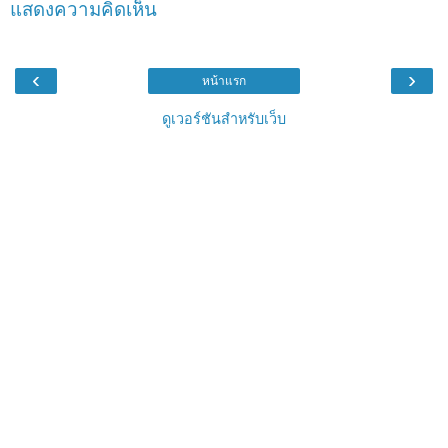
แสดงความคิดเห็น
‹
›
หน้าแรก
ดูเวอร์ชันสำหรับเว็บ