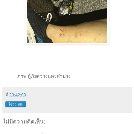
ภาพ กู้ภัยสว่างนครลำปาง
ที่
20:42:00
ใช้ร่วมกัน
ไม่มีความคิดเห็น: