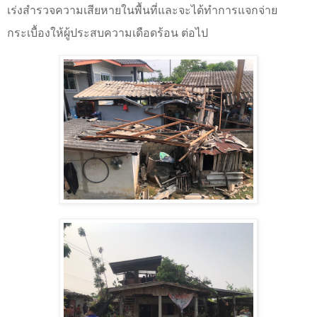
เร่งสำรวจความเสียหายในพื้นที่และจะได้ทำการแจกจ่าย
กระเบื้องให้ผู้ประสบความเดือดร้อน ต่อไป