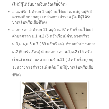
(ไม่มีผู้ได้รับบาดเจ็บหรือเสียชีวิต)
อ.แม่พริก 1 ตำบล 1 หมู่บ้าน ได้แก่ ต. แม่ปุ หมู่ที่ 3
ความเสียหายอยู่ระหว่างการสำรวจ (ไม่มีผู้ได้รับ
บาดเจ็บหรือเสียชีวิต)
อ.เกาะคา 5 ตำบล 11 หมู่บ้าน 97 ครัวเรือน ได้แก่
ตำบลศาลา ม.1
,
ม.2 (5 ครัวเรือน)ตำบลวังพร้าว
ม.3
,
ม.4
,
ม.5
,
ม.7 ( 69 ครัวเรือน) ตำบลลำปางหลวง
ม.2 (5 ครัวเรือน) ตำบลเกาะคา ม.1
,
ม.2 (15 ครัว
เรือน) และตำบลท่าผา ม.4
,
ม.11 ( 3 ครัวเรือน) อยู่
ระหว่างการสำรวจเพิ่มเติม(ไม่มีผู้บาดเจ็บหรือเสีย
ชีวิต)