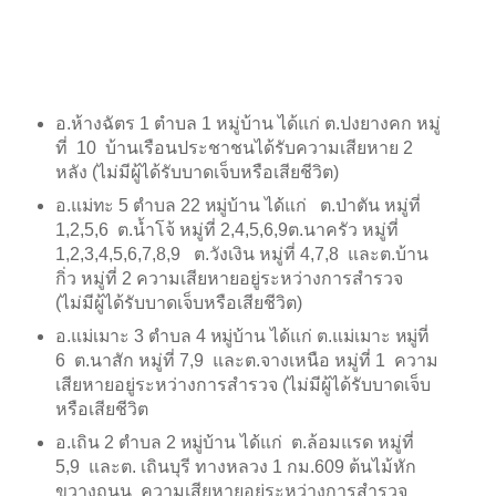
อ.ห้างฉัตร 1 ตำบล 1 หมู่บ้าน ได้แก่ ต.ปงยางคก หมู่
ที่
10
บ้านเรือนประชาชนได้รับความเสียหาย 2
หลัง (ไม่มีผู้ได้รับบาดเจ็บหรือเสียชีวิต)
อ.แม่ทะ 5 ตำบล 22 หมู่บ้าน ได้แก่
ต.ป่าตัน หมู่ที่
1,2,5,6
ต.น้ำโจ้ หมู่ที่ 2,4,5,6,9ต.นาครัว หมู่ที่
1,2,3,4,5,6,7,8,9
ต.วังเงิน หมู่ที่ 4,7,8
และต.บ้าน
กิ่ว หมู่ที่ 2 ความเสียหายอยู่ระหว่างการสำรวจ
(ไม่มีผู้ได้รับบาดเจ็บหรือเสียชีวิต)
อ.แม่เมาะ 3 ตำบล 4 หมู่บ้าน ได้แก่ ต.แม่เมาะ หมู่ที่
6
ต.นาสัก หมู่ที่ 7,9
และต.จางเหนือ หมู่ที่ 1
ความ
เสียหายอยู่ระหว่างการสำรวจ (ไม่มีผู้ได้รับบาดเจ็บ
หรือเสียชีวิต
อ.เถิน 2 ตำบล 2 หมู่บ้าน ได้แก่
ต.ล้อมแรด หมู่ที่
5,9
และต. เถินบุรี ทางหลวง 1 กม.609 ต้นไม้หัก
ขวางถนน
ความเสียหายอยู่ระหว่างการสำรวจ