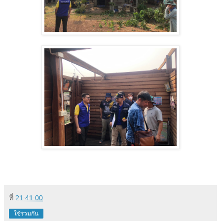
ที่
21:41:00
ใช้ร่วมกัน