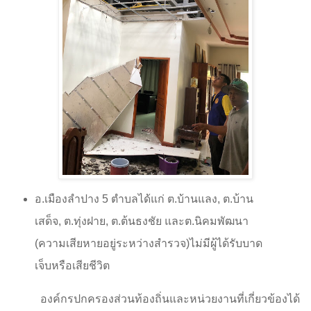
อ.เมืองลำปาง 5 ตำบลได้แก่ ต.บ้านแลง
,
ต.บ้าน
เสด็จ
,
ต.ทุ่งฝาย
,
ต.ต้นธงชัย และต.นิคมพัฒนา
(ความเสียหายอยู่ระหว่างสำรวจ)ไม่มีผู้ได้รับบาด
เจ็บหรือเสียชีวิต
องค์กรปกครองส่วนท้องถิ่นและหน่วยงานที่เกี่ยวข้องได้