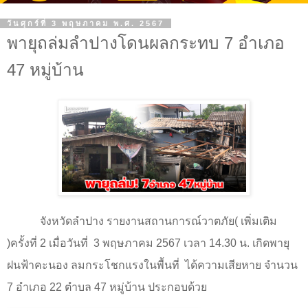
วันศุกร์ที่ 3 พฤษภาคม พ.ศ. 2567
พายุถล่มลำปางโดนผลกระทบ 7 อำเภอ
47 หมู่บ้าน
จังหวัดลำปาง รายงานสถานการณ์วาตภัย( เพิ่มเติม
)ครั้งที่ 2 เมื่อวันที่
3 พฤษภาคม 2567 เวลา 14.30 น. เกิดพายุ
ฝนฟ้าคะนอง ลมกระโชกแรงในพื้นที่
ได้ความเสียหาย จำนวน
7 อำเภอ 22 ตำบล 47 หมู่บ้าน ประกอบด้วย