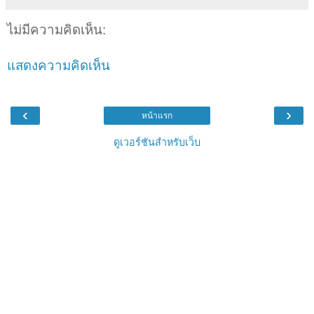
ไม่มีความคิดเห็น:
แสดงความคิดเห็น
‹
›
หน้าแรก
ดูเวอร์ชันสำหรับเว็บ