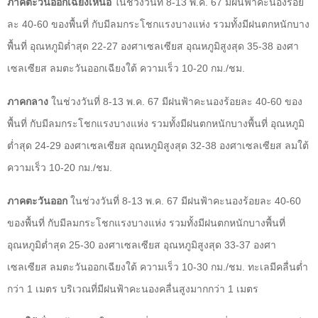
ภาคตะวันออกเฉียงเหนือ
ในช่วงวันที่ 8-13 พ.ค. 67 มีฝนฟ้าคะนองร้อย
ละ 40-60 ของพื้นที่ กับมีลมกระโชกแรงบางแห่ง รวมทั้งมีฝนตกหนักบาง
พื้นที่ อุณหภูมิต่ำสุด 22-27 องศาเซลเซียส อุณหภูมิสูงสุด 35-38 องศา
เซลเซียส ลมตะวันออกเฉียงใต้ ความเร็ว 10-20 กม./ชม.
ภาคกลาง
ในช่วงวันที่ 8-13 พ.ค. 67 มีฝนฟ้าคะนองร้อยละ 40-60 ของ
พื้นที่ กับมีลมกระโชกแรงบางแห่ง รวมทั้งมีฝนตกหนักบางพื้นที่ อุณหภูมิ
ต่ำสุด 24-29 องศาเซลเซียส อุณหภูมิสูงสุด 32-38 องศาเซลเซียส ลมใต้
ความเร็ว 10-20 กม./ชม.
ภาคตะวันออก
ในช่วงวันที่ 8-13 พ.ค. 67 มีฝนฟ้าคะนองร้อยละ 40-60
ของพื้นที่ กับมีลมกระโชกแรงบางแห่ง รวมทั้งมีฝนตกหนักบางพื้นที่
อุณหภูมิต่ำสุด 25-30 องศาเซลเซียส อุณหภูมิสูงสุด 33-37 องศา
เซลเซียส ลมตะวันออกเฉียงใต้ ความเร็ว 10-30 กม./ชม. ทะเลมีคลื่นต่ำ
กว่า 1 เมตร บริเวณที่มีฝนฟ้าคะนองคลื่นสูงมากกว่า 1 เมตร