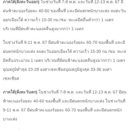
ภาคใต้(ฝั่งตะวันออก)
ในช่วงวันที่ 7-8 พ.ค. และวันที่ 12-13 พ.ค. 67 มี
ฝนฟ้าคะนองร้อยละ 40-60 ของพื้นที่ และมีฝนตกหนักบางแห่ง ลมตะวัน
ออกเฉียงใต้ ความเร็ว 10-30 กม./ชม. ทะเลมีคลื่นต่ำกว่า 1 เมตร
บริเวณที่มีฝนฟ้าคะนองคลื่นสูงมากกว่า 1 เมตร
ในช่วงวันที่ 9-11 พ.ค. 67 มีฝนฟ้าคะนองร้อยละ 60-70 ของพื้นที่ และมี
ฝนตกหนักบางแห่ง ลมตะวันออกเฉียงใต้ ความเร็ว 15-30 กม./ชม. ทะเล
มีคลื่นประมาณ 1 เมตร บริเวณที่มีฝนฟ้าคะนองคลื่นสูงมากกว่า 1 เมตร
อุณหภูมิต่ำสุด 23-28 องศาเซลเซียสอุณหภูมิสูงสุด 33-36 องศา
เซลเซียส
ภาคใต้(ฝั่งตะวันตก)
ในช่วงวันที่ 7-8 พ.ค. และวันที่ 12-13 พ.ค. 67 มีฝน
ฟ้าคะนองร้อยละ 40-60 ของพื้นที่ และมีฝนตกหนักบางแห่ง ในช่วงวันที่
9-11 พ.ค. 67 มีฝนฟ้าคะนองร้อยละ 60-70 ของพื้นที่ และมีฝนตกหนัก
บางแห่ง