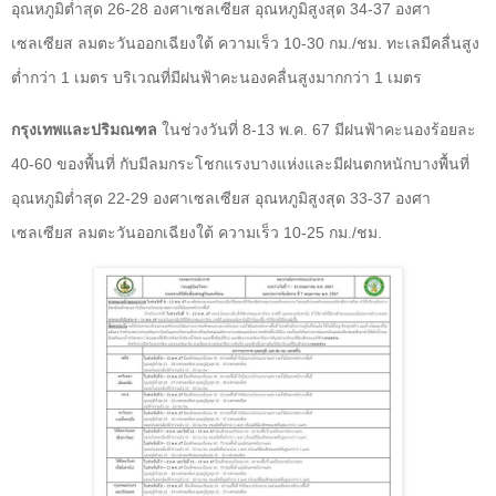
อุณหภูมิต่ำสุด 26-28 องศาเซลเซียส อุณหภูมิสูงสุด 34-37 องศา
เซลเซียส ลมตะวันออกเฉียงใต้ ความเร็ว 10-30 กม./ชม. ทะเลมีคลื่นสูง
ต่ำกว่า 1 เมตร บริเวณที่มีฝนฟ้าคะนองคลื่นสูงมากกว่า 1 เมตร
กรุงเทพและปริมณฑล
ในช่วงวันที่ 8-13 พ.ค. 67 มีฝนฟ้าคะนองร้อยละ
40-60 ของพื้นที่ กับมีลมกระโชกแรงบางแห่งและมีฝนตกหนักบางพื้นที่
อุณหภูมิต่ำสุด 22-29 องศาเซลเซียส อุณหภูมิสูงสุด 33-37 องศา
เซลเซียส ลมตะวันออกเฉียงใต้ ความเร็ว 10-25 กม./ชม.