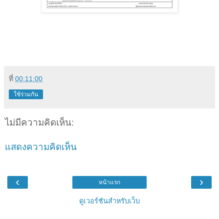
ที่
00:11:00
ใช้ร่วมกัน
ไม่มีความคิดเห็น:
แสดงความคิดเห็น
‹
›
หน้าแรก
ดูเวอร์ชันสำหรับเว็บ