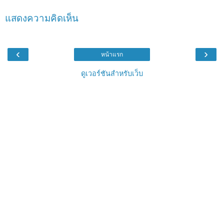
แสดงความคิดเห็น
‹
›
หน้าแรก
ดูเวอร์ชันสำหรับเว็บ