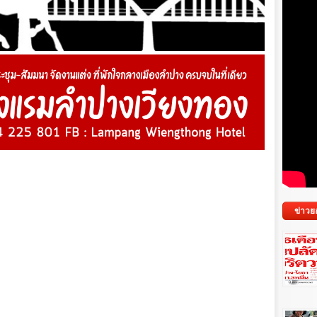
ข่าวย