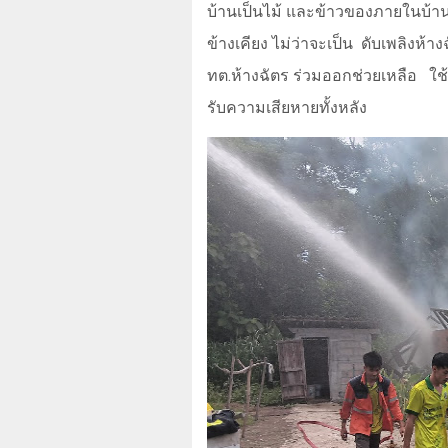
บ้านเป็นไม้ และข้าวของภายในบ้านเป
ข้างเคียง ไม่ว่าจะเป็น
ดับเพลิงห้า
ทต.ห้างฉัตร ร่วมออกช่วยเหลือ
ใช
รับความเสียหายทั้งหลัง