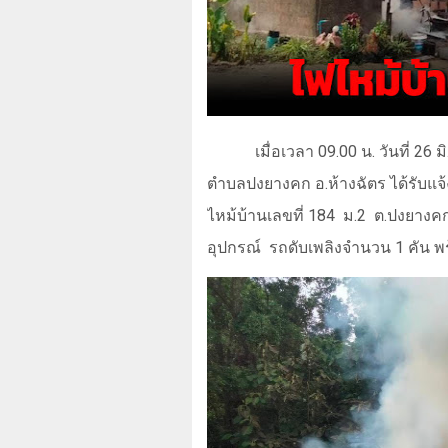
เมื่อเวลา 09.00 น. วันที่
26
มิ
ตำบลปงยางคก อ.ห้างฉัตร ได้รับแจ
ไหม้บ้านเลขที่ 184
ม.2
ต.ปงยางคก
อุปกรณ์
รถดับเพลิงจำนวน 1 คัน พร