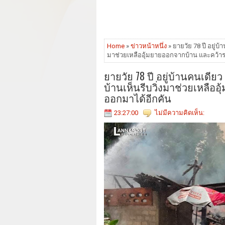
Home
»
ข่าวหน้าหนึ่ง
» ยายวัย 78 ปี อยู่บ้
มาช่วยเหลืออุ้มยายออกจากบ้าน และคว้า
ยายวัย 78 ปี อยู่บ้านคนเดีย
บ้านเห็นรีบวิ่งมาช่วยเหลื
ออกมาได้อีกคัน
23:27:00
ไม่มีความคิดเห็น: