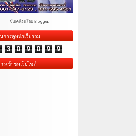
ขับเคลื่อนโดย
Blogger
.
นการดูหน้าเว็บรวม
1
3
0
9
0
9
9
การเข้าชมเว็บไซต์