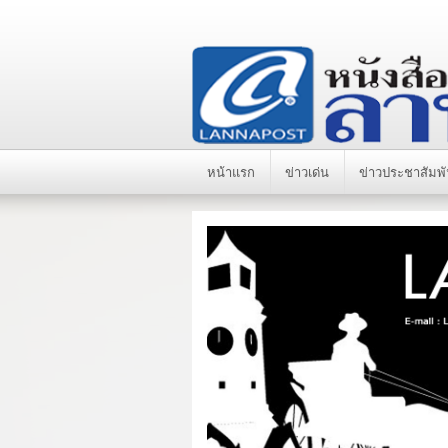
หน้าแรก
ข่าวเด่น
ข่าวประชาสัมพั