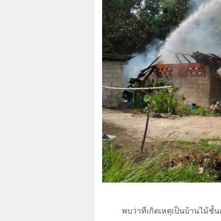
พบว่าที่เกิดเหตุเป็นบ้านไม้ชั