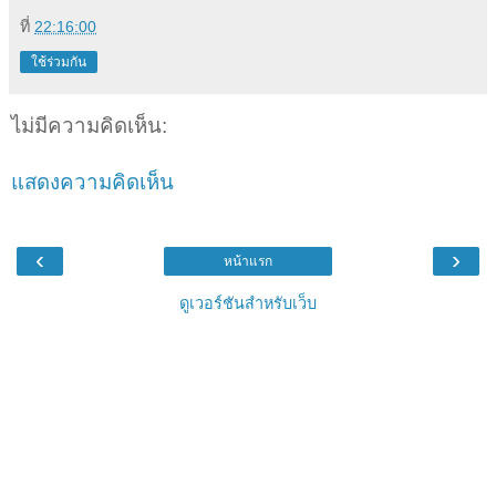
ที่
22:16:00
ใช้ร่วมกัน
ไม่มีความคิดเห็น:
แสดงความคิดเห็น
‹
›
หน้าแรก
ดูเวอร์ชันสำหรับเว็บ