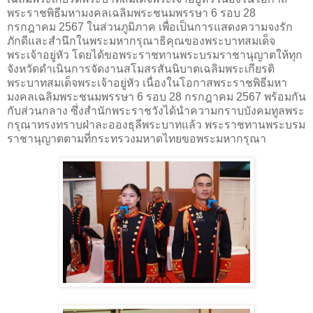
พระราชพิธีมหามงคลเฉลิมพระชนมพรรษา 6 รอบ 28
กรกฎาคม 2567 ในส่วนภูมิภาค เพื่อเป็นการแสดงความจงรัก
ภักดีและสำนึกในพระมหากรุณาธิคุณของพระบาทสมเด็จ
พระเจ้าอยู่หัว โดยได้ขอพระราชทานพระบรมราชานุญาตให้ทุก
จังหวัดดำเนินการจัดงานสโมสรสันนิบาตเฉลิมพระเกียรติ
พระบาทสมเด็จพระเจ้าอยู่หัว เนื่องในโอกาสพระราชพิธีมหา
มงคลเฉลิมพระชนมพรรษา 6 รอบ 28 กรกฎาคม 2567 พร้อมกัน
กับส่วนกลาง ซึ่งสำนักพระราชวังได้นำความกราบบังคมทูลพระ
กรุณาทรงทราบฝ่าละอองธุลีพระบาทแล้ว พระราชทานพระบรม
ราชานุญาตตามที่กระทรวงมหาดไทยขอพระมหากรุณา