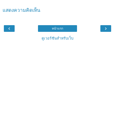
แสดงความคิดเห็น
‹
›
หน้าแรก
ดูเวอร์ชันสำหรับเว็บ