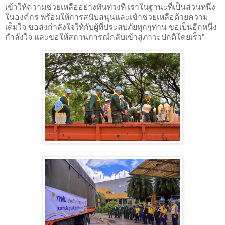
เข้าให้ความช่วยเหลืออย่างทันท่วงที เราในฐานะที่เป็นส่วนหนึ่ง
ในองค์กร พร้อมให้การสนับสนุนและเข้าช่วยเหลือด้วยความ
เต็มใจ ขอส่งกำลังใจให้กับผู้ที่ประสบภัยทุกๆท่าน ขอเป็นอีกหนึ่ง
กำลังใจ และขอให้สถานการณ์กลับเข้าสู่ภาวะปกติโดยเร็ว”