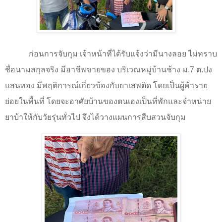
ก่อนการจับกุม เจ้าหน้าที่ได้รับแจ้งว่ามีนางลอย ไม่ทราบ
ชื่อนามสกุลจริง มีอาชีพขายของ บริเวณหมู่บ้านช้าง ม.7 ต.ปง
แสนทอง มีพฤติการณ์เกี่ยวข้องกับยาเสพติด โดยเป็นผู้ค้าราย
ย่อยในพื้นที่ โดยจะอาศัยบ้านของตนเองเป็นที่พักและจำหน่าย
ยาบ้าให้กับวัยรุ่นทั่วไป จึงได้วางแผนการสืบสวนจับกุม