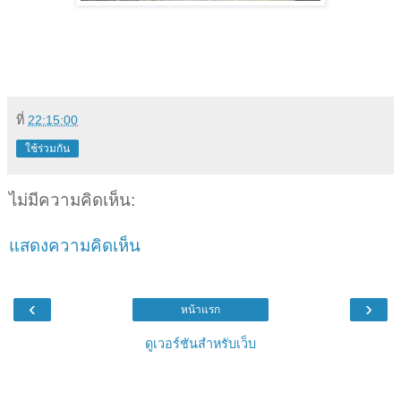
ที่
22:15:00
ใช้ร่วมกัน
ไม่มีความคิดเห็น:
แสดงความคิดเห็น
‹
›
หน้าแรก
ดูเวอร์ชันสำหรับเว็บ