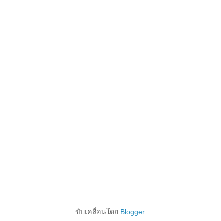
ขับเคลื่อนโดย
Blogger
.