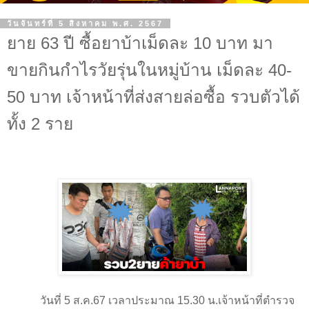
วันจันทร์ที่ 5 สิงหาคม พ.ศ. 2567
ยาย 63 ปี ซื้อยาบ้าเม็ดละ 10 บาท มา
ขายกินกำไรวัยรุ่นในหมู่บ้าน เม็ดละ 40-
50 บาท เจ้าหน้าที่ส่งสายล่อซื้อ รวบตัวได้
ทั้ง 2 ราย
วันที่ 5 ส.ค.67 เวลาประมาณ 15.30 น.เจ้าหน้าที่ตำรวจ