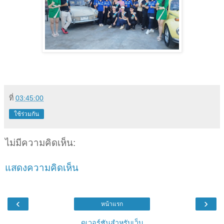
ที่
03:45:00
ใช้ร่วมกัน
ไม่มีความคิดเห็น:
แสดงความคิดเห็น
‹
›
หน้าแรก
ดูเวอร์ชันสำหรับเว็บ