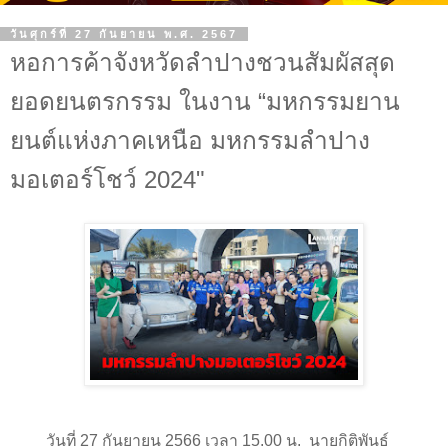
วันศุกร์ที่ 27 กันยายน พ.ศ. 2567
หอการค้าจังหวัดลำปางชวนสัมผัสสุด
ยอดยนตรกรรม ในงาน “มหกรรมยาน
ยนต์แห่งภาคเหนือ มหกรรมลำปาง
มอเตอร์โชว์ 2024"
วันที่ 27 กันยายน 2566 เวลา 15.00 น. นายกิติพันธ์