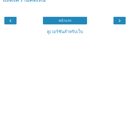
‹
›
หน้าแรก
ดูเวอร์ชันสำหรับเว็บ