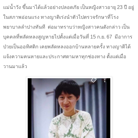
แม่น้ำวัง ขึ้นมาได้แล้วอย่างปลอดภัย เป็นหญิงสาวอายุ 23 ปี อยู่
ในสภาพอ่อนแรง ทางญาติเร่งนำตัวไปตรวจรักษาที่โรง
พยาบาลลำปางทันที
ต่อมาทราบว่าหญิงสาวคนดังกล่าว เป็น
บุคคลที่พลัดหลงสูญหายไปตั้งแต่เมื่อวันที่ 15 ก.ย. 67
มีอาการ
ป่วยเป็นออทิศติก เคยพลัดหลงออกบ้านหลายครั้ง ทางญาติได้
แจ้งความคนหายและประกาศตามหาทุกช่องทาง ตั้งแต่เมื่อ
วานมาแล้ว