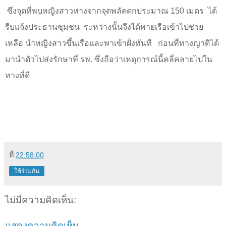
ซึ่งจุดที่พบหญิงสาวห่างจากจุดพลัดตกประมาณ 150 เมตร
ได้
รีบแจ้งประธานชุมชน
ระหว่างนั้นจึงได้พายเรือเข้าไปช่วย
เหลือ นำหญิงสาวขึ้นเรือและพาเข้าฝั่งทันที
ก่อนที่ทางญาติได้
มานำตัวไปส่งรักษาที่ รพ. ซึ่งถือว่าเหตุการณ์นี้คลี่คลายไปใน
ทางที่ดี
ที่
22:58:00
ใช้ร่วมกัน
ไม่มีความคิดเห็น:
แสดงความคิดเห็น