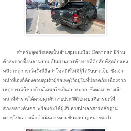
สำหรับจุดเกิดเหตุเป็นย่านชุมชนเมือง มีตลาดสด มีร้าน
ค้าสะดวกซื้อหลานร้าน เป็นย่านการค้าขายที่คึกคักที่สุดอีกแห่ง
หนึ่ง เหตุการณ์ครั้งนี้ถือว่าโชคดีที่ไม่มีผู้ได้รับบาดเจ็บ
ซึ่งเจ้า
หน้าที่เองก็ต้องควบคุมตัวผู้ก่อเหตุไว้อยู่ในที่ปลอดภัย เนื่องจาก
เหตุการณ์นี้ชาวบ้านไม่พอใจเป็นอย่างมาก
ซึ่งต่อมาทางเจ้า
หน้าที่ตำรวจได้ควบคุมตัวนายประวัติไปสงบสติอารมณ์ที่
สภ.เขลางค์นคร
พร้อมกับให้ผู้เสียหายนำเอกสารหลักฐาน
ต่างๆไปแสดงเพื่อดำเนินการตามขั้นตอนกฎหมายต่อไป