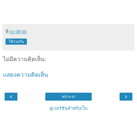
ที่
01:08:00
ใช้ร่วมกัน
ไม่มีความคิดเห็น:
แสดงความคิดเห็น
‹
›
หน้าแรก
ดูเวอร์ชันสำหรับเว็บ