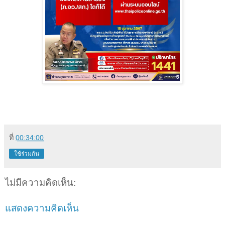
ที่
00:34:00
ใช้ร่วมกัน
ไม่มีความคิดเห็น:
แสดงความคิดเห็น