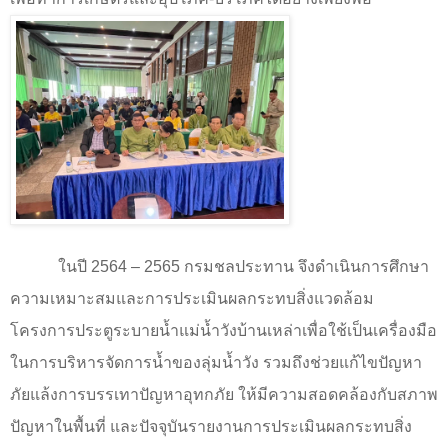
ในปี 2564
–
2565 กรมชลประทาน จึงดำเนินการศึกษา
ความเหมาะสมและการประเมินผลกระทบสิ่งแวดล้อม
โครงการประตูระบายน้ำแม่น้ำวังบ้านเหล่าเพื่อใช้เป็นเครื่องมือ
ในการบริหารจัดการน้ำของลุ่มน้ำวัง รวมถึงช่วยแก้ไขปัญหา
ภัยแล้งการบรรเทาปัญหาอุทกภัย ให้มีความสอดคล้องกับสภาพ
ปัญหาในพื้นที่ และปัจจุบันรายงานการประเมินผลกระทบสิ่ง