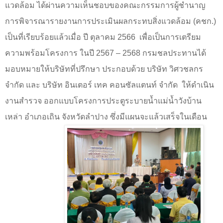
แวดล้อม ได้ผ่านความเห็นชอบของคณะกรรมการผู้ชำนาญ
การพิจารณารายงานการประเมินผลกระทบสิ่งแวดล้อม (คชก.)
เป็นที่เรียบร้อยแล้วเมื่อ ปี ตุลาคม 2566
เพื่อเป็นการเตรียม
ความพร้อมโครงการ ในปี 2567
–
2568 กรมชลประทานได้
มอบหมายให้บริษัทที่ปรึกษา ประกอบด้วย บริษัท วิศวชลกร
จำกัด และ บริษัท อินเตอร์ เทค คอนซัลแตนท์ จำกัด ให้ดำเนิน
งานสำรวจ ออกแบบโครงการประตูระบายน้ำแม่น้ำวังบ้าน
เหล่า อำเภอเถิน จังหวัดลำปาง ซึ่งมีแผนจะแล้วเสร็จในเดือน