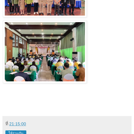
ที่
21:15:00
ใช้ร่วมกัน