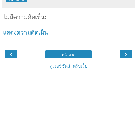
ไม่มีความคิดเห็น:
แสดงความคิดเห็น
‹
›
หน้าแรก
ดูเวอร์ชันสำหรับเว็บ