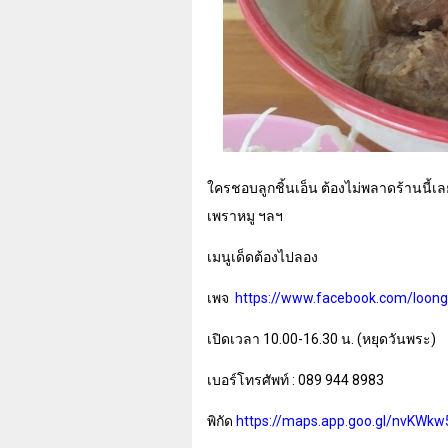
ใครชอบลูกชิ้นเอ็น ต้องไม่พลาดร้านนี้เล
เพราหมู ฯลฯ
เมนูเด็ดต้องไปลอง
เพจ
https://www.facebook.com/loon
เปิดเวลา 10.00-16.30 น. (หยุดวันพระ)
เบอร์โทรศัพท์ : 089 944 8983
พิกัด
https://maps.app.goo.gl/nvKW