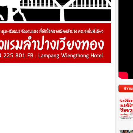
ข่าวย