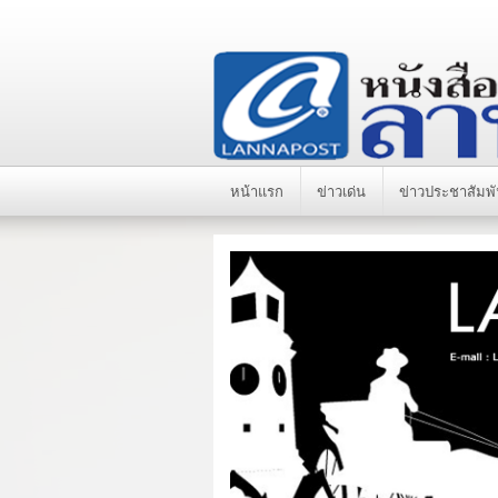
หน้าแรก
ข่าวเด่น
ข่าวประชาสัมพั