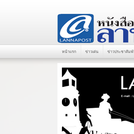
หน้าแรก
ข่าวเด่น
ข่าวประชาสัมพั