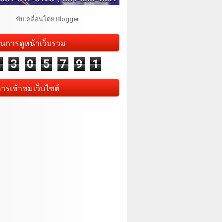
ขับเคลื่อนโดย
Blogger
.
นการดูหน้าเว็บรวม
1
3
0
5
7
9
1
การเข้าชมเว็บไซต์