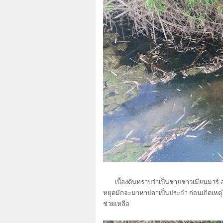
เบื้องต้นทราบว่าเป็นชายชาวเมียนมาร์ อาย
หยุดมักจะมาหาปลาเป็นประจำ ก่อนเกิดเหตุ
ช่วยเหลือ