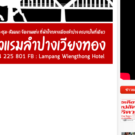
ข่าวย