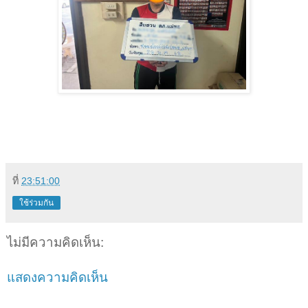
ที่
23:51:00
ใช้ร่วมกัน
ไม่มีความคิดเห็น:
แสดงความคิดเห็น